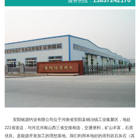
13837242170
服务热线：
安阳铭源钙业有限公司位于河南省安阳县铜冶镇工业集聚区，地处
221省道边，与河北河南山西三省交接相连，交通便利，矿山丰富，石质
优良。是能源开发加工的理想基地。我们利用本地好的溶剂岩石灰石（其