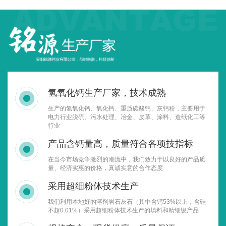
氢氧化钙生产厂家，技术成熟
生产的氢氧化钙、氧化钙、重质碳酸钙、灰钙粉，主要用于
电力行业脱硫、污水处理、冶金、皮革、涂料、造纸化工等
行业
产品含钙量高，质量符合各项技指标
在当今市场竞争激烈的潮流中，我们致力于以良好的产品质
量、经济实惠的价格，真诚实意的合作态度
采用超细粉体技术生产
我们利用本地好的溶剂岩石灰石（其中含钙53%以上，含硅
不超0.01%）采用超细粉体技术生产的填料和精细级产品