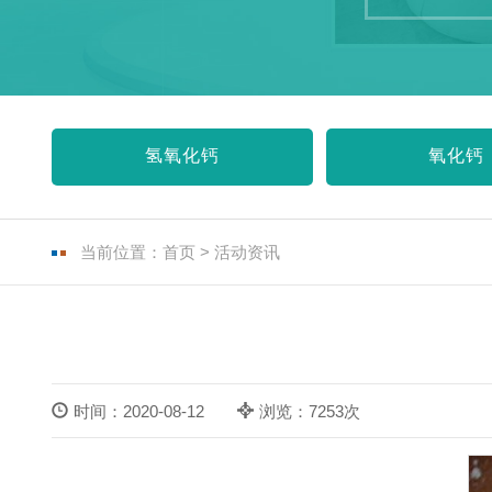
氢氧化钙
氧化钙
当前位置：
首页
>
活动资讯
时间：2020-08-12
浏览：7253次