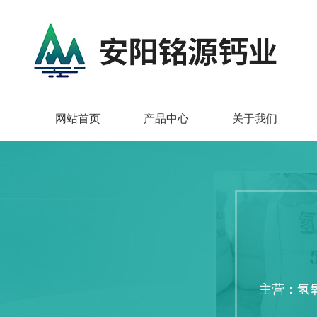
网站首页
产品中心
关于我们
主营：氢