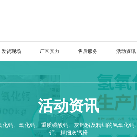
发货现场
厂区实力
售后服务
活动资讯
活动资讯
氧化钙、氧化钙、重质碳酸钙、灰钙粉及精细的氢氧化钙
钙、精细灰钙粉