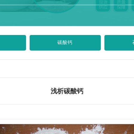
碳酸钙
浅析碳酸钙