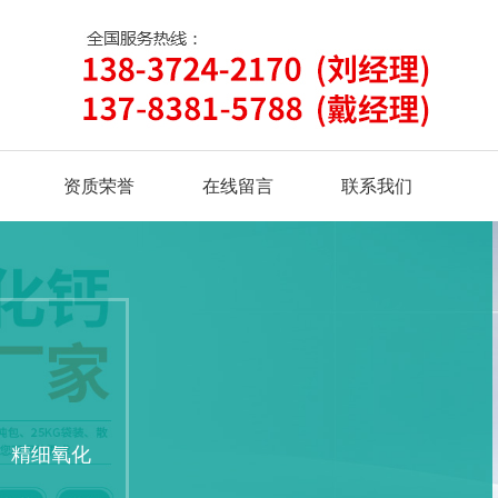
资质荣誉
在线留言
联系我们
、精细氧化