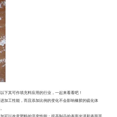
了以下其可作填充料应用的行业，一起来看看吧！
改进加工性能，而且添加比例的变化不会影响橡胶的硫化体
等。
添加可以改变塑料的流变性能；提高制品的表面光泽和表面平