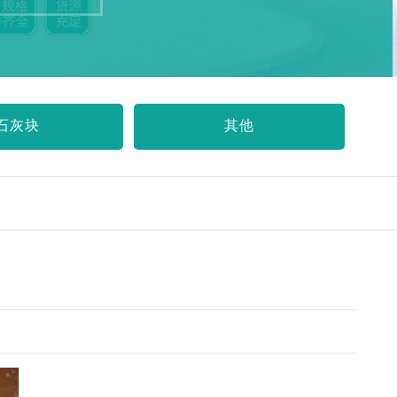
石灰块
其他