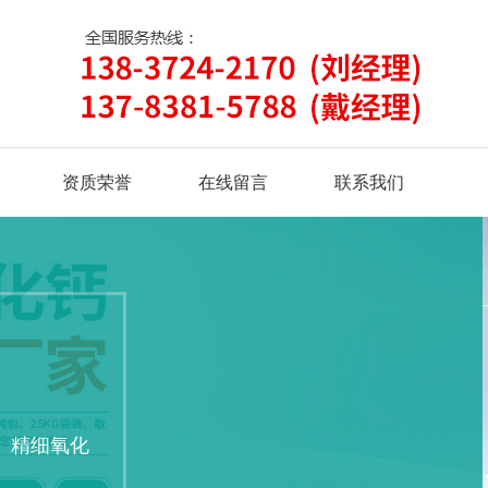
资质荣誉
在线留言
联系我们
、精细氧化