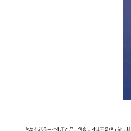
氢氧化钙
是一种化工产品，很多人对其不是很了解，其