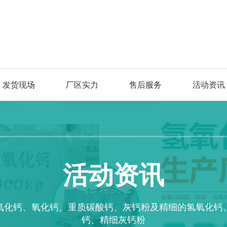
发货现场
厂区实力
售后服务
活动资讯
活动资讯
氧化钙、氧化钙、重质碳酸钙、灰钙粉及精细的氢氧化钙
钙、精细灰钙粉