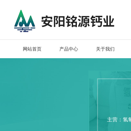
网站首页
产品中心
关于我们
主营：氢