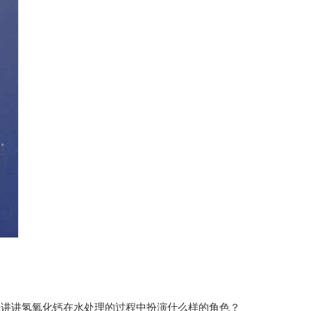
来讲讲氢氧化钙在水处理的过程中扮演什么样的角色？