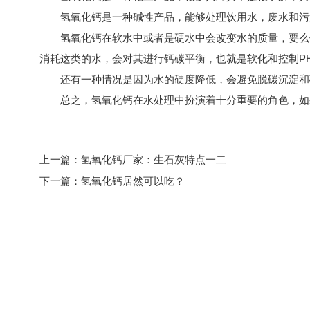
氢氧化钙是一种碱性产品，能够处理饮用水，废水和污泥
氢氧化钙在软水中或者是硬水中会改变水的质量，要么使
消耗这类的水，会对其进行钙碳平衡，也就是软化和控制P
还有一种情况是因为水的硬度降低，会避免脱碳沉淀和碳
总之，氢氧化钙在水处理中扮演着十分重要的角色，如
上一篇：
氢氧化钙厂家：生石灰特点一二
下一篇：
氢氧化钙居然可以吃？