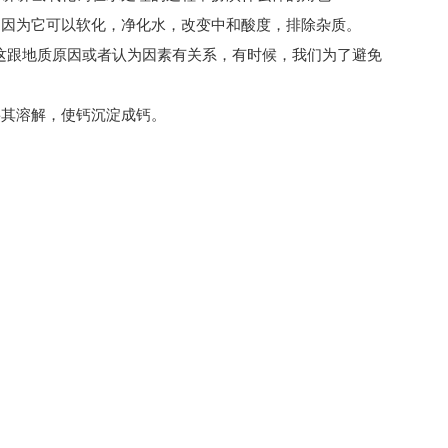
因为它可以软化，净化水，改变中和酸度，排除杂质。
这跟地质原因或者认为因素有关系，有时候，我们为了避免
其溶解，使钙沉淀成钙。