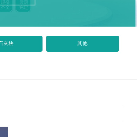
石灰块
其他