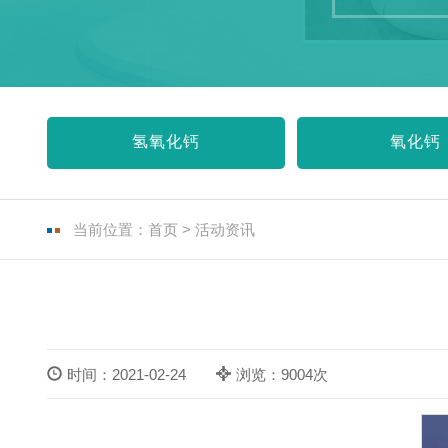
氢氧化钙
氧化钙
当前位置：
首页
>
活动资讯
时间：2021-02-24
浏览：9004次