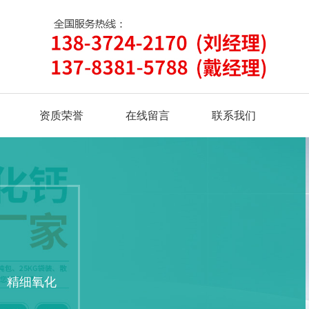
资质荣誉
在线留言
联系我们
、精细氧化