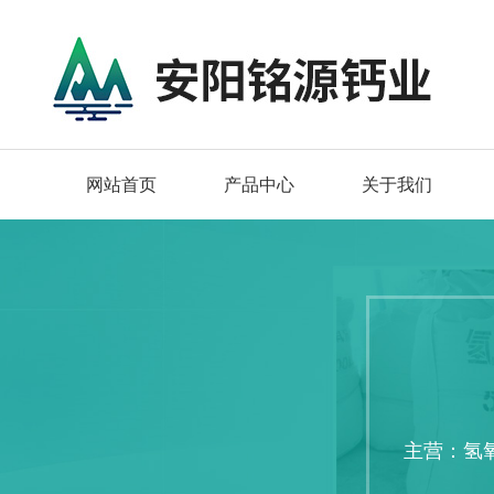
网站首页
产品中心
关于我们
主营：氢