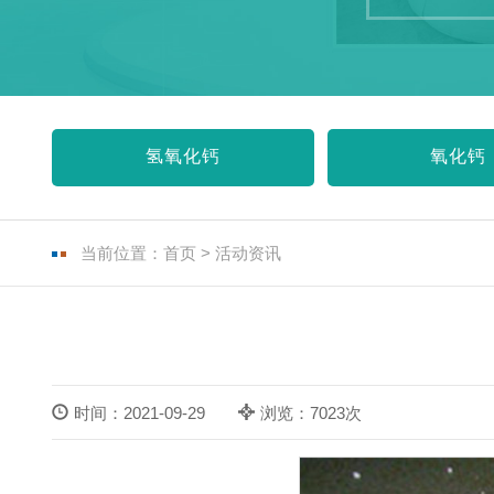
氢氧化钙
氧化钙
当前位置：
首页
>
活动资讯
时间：2021-09-29
浏览：7023次