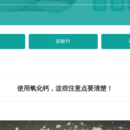
碳酸钙
使用氧化钙，这些注意点要清楚！