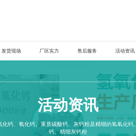
发货现场
厂区实力
售后服务
活动资讯
活动资讯
氧化钙、氧化钙、重质碳酸钙、灰钙粉及精细的氢氧化钙
钙、精细灰钙粉