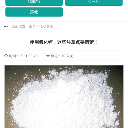
碳酸钙
石灰块
其他
当前位置：
首页
>
活动资讯
使用氧化钙，这些注意点要清楚！
时间：2021-09-29
浏览：7024次