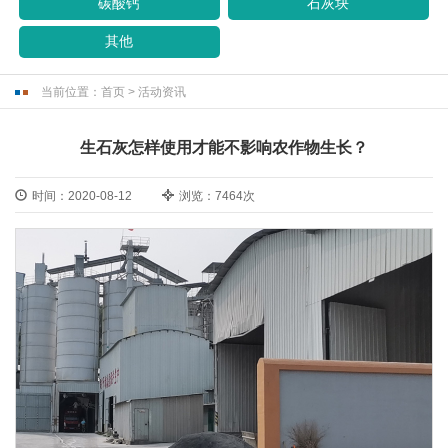
碳酸钙
石灰块
其他
当前位置：
首页
>
活动资讯
生石灰怎样使用才能不影响农作物生长？
时间：2020-08-12
浏览：7464次