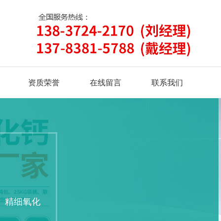
资质荣誉
在线留言
联系我们
、精细氧化