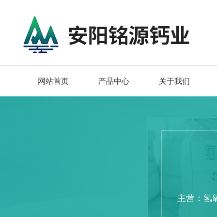
网站首页
产品中心
关于我们
主营：氢