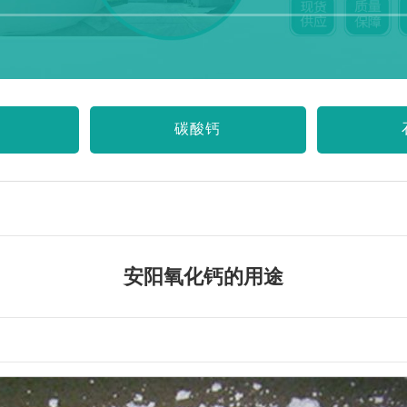
碳酸钙
安阳氧化钙的用途