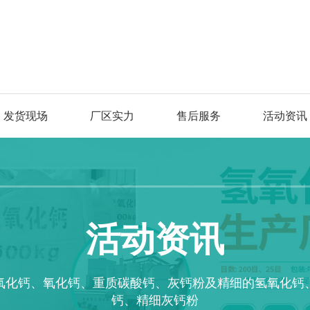
发货现场
厂区实力
售后服务
活动资讯
活动资讯
氧化钙、氧化钙、重质碳酸钙、灰钙粉及精细的氢氧化钙
钙、精细灰钙粉