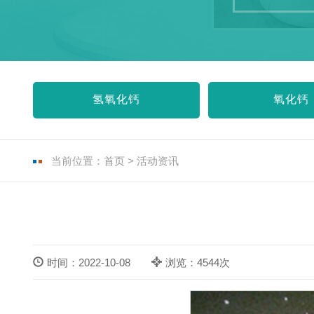
氢氧化钙
氧化钙
当前位置：
首页
>
活动资讯
时间：2022-10-08
浏览：4544次