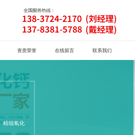
资质荣誉
在线留言
联系我们
、精细氧化