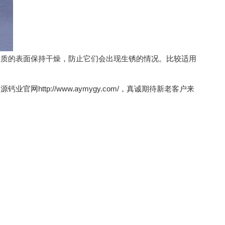
质的表面保持干燥，防止它们会出现生锈的情况。比较适用
p://www.aymygy.com/，真诚期待新老客户来