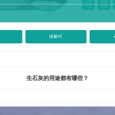
碳酸钙
生石灰的用途都有哪些？