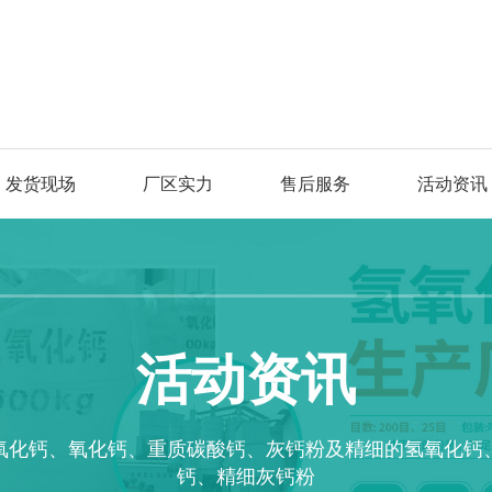
发货现场
厂区实力
售后服务
活动资讯
活动资讯
氧化钙、氧化钙、重质碳酸钙、灰钙粉及精细的氢氧化钙
钙、精细灰钙粉