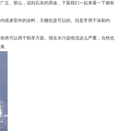
广泛。那么，说到石灰的用途，下面我们一起来看一下都有
内或者室外的涂料，天棚也是可以的。但是常用于涂刷内
依然可以用于制革方面。现在水污染情况这么严重，当然也
效果。