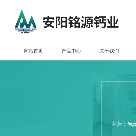
网站首页
产品中心
关于我们
主营：氢