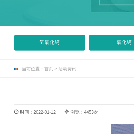
氢氧化钙
氧化钙
当前位置：
首页
>
活动资讯
时间：2022-01-12
浏览：4453次