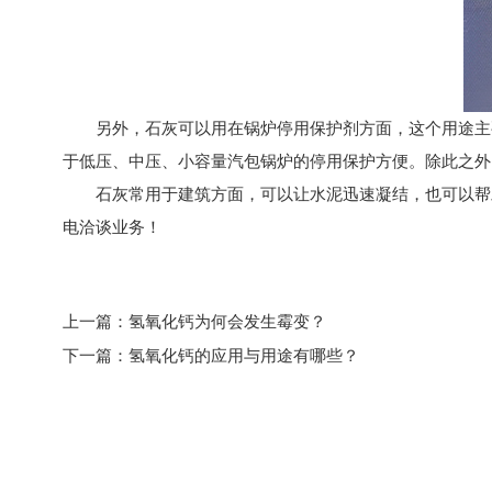
另外，石灰可以用在锅炉停用保护剂方面，这个用途主要
于低压、中压、小容量汽包锅炉的停用保护方便。除此之外
石灰常用于建筑方面，可以让水泥迅速凝结，也可以帮助荧光粉助
电洽谈业务！
上一篇：
氢氧化钙为何会发生霉变？
下一篇：
氢氧化钙的应用与用途有哪些？