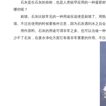
石灰是生石灰的俗称，也是人类较早应用的一种凝胶材料
哪些呢？
刷墙。石灰比较常见的一种用途应该便是刷墙了。用熟化
墙。不过在使用的时候要格外注意，因为石灰遇到水之后会
用作原料。石灰的用途可谓非常之多。也可以当做一种原
少不了石灰，在废水净化方面它有着非常重要的作用。不仅