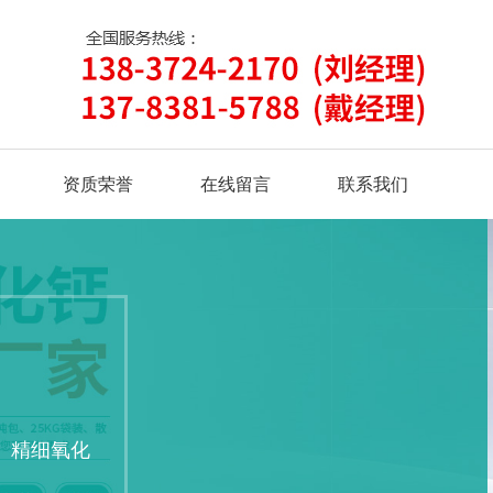
资质荣誉
在线留言
联系我们
、精细氧化