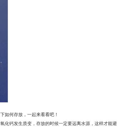
绍下如何存放，一起来看看吧！
氧化钙发生质变，存放的时候一定要远离水源，这样才能避