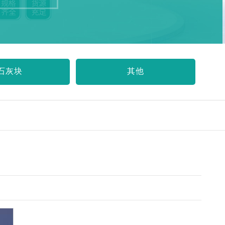
石灰块
其他