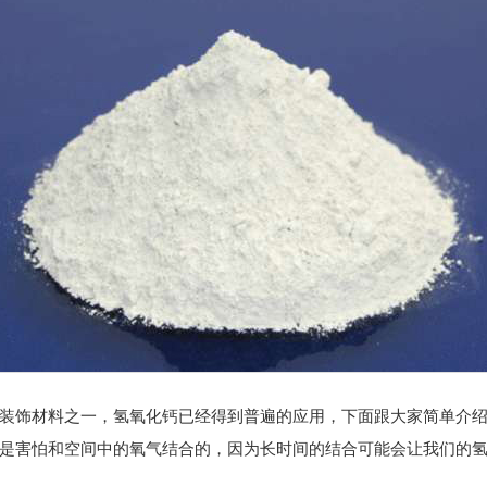
装饰材料之一，
氢氧化钙
已经得到普遍的应用，下面跟大家简单介
害怕和空间中的氧气结合的，因为长时间的结合可能会让我们的氢