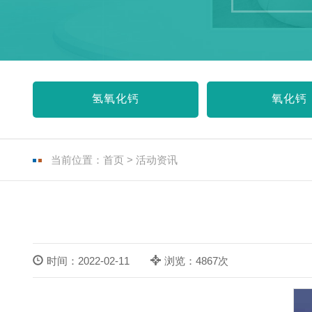
氢氧化钙
氧化钙
当前位置：
首页
>
活动资讯
时间：2022-02-11
浏览：4867次