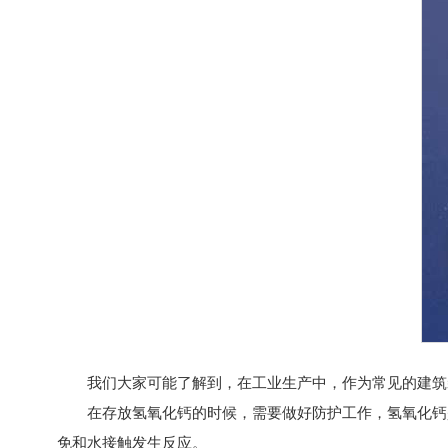
我们大家可能了解到，在工业生产中，作为常见的建筑
在存放氢氧化钙的时候，需要做好防护工作，氢氧化钙是
免和水接触发生反应。