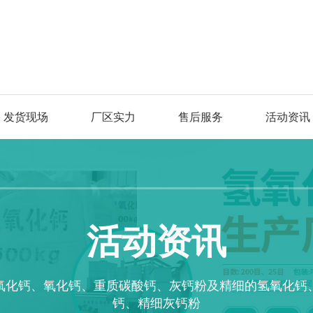
发货现场
厂区实力
售后服务
活动资讯
活动资讯
氧化钙、氧化钙、重质碳酸钙、灰钙粉及精细的氢氧化钙
钙、精细灰钙粉