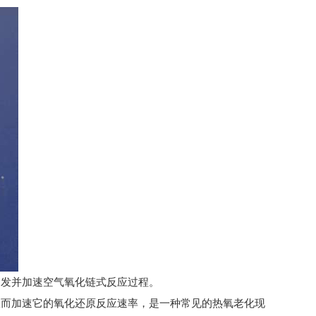
引发并加速空气氧化链式反应过程。
而加速它的氧化还原反应速率，是一种常见的热氧老化现