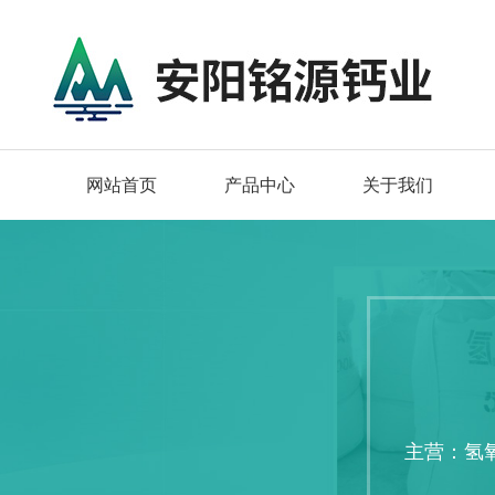
网站首页
产品中心
关于我们
主营：氢