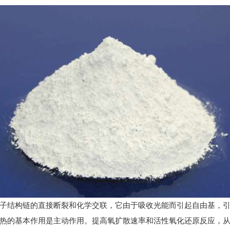
子结构链的直接断裂和化学交联，它由于吸收光能而引起自由基，
的基本作用是主动作用。提高氧扩散速率和活性氧化还原反应，从