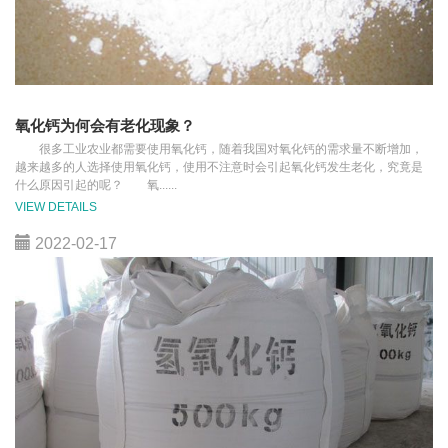
氧化钙为何会有老化现象？
很多工业农业都需要使用氧化钙，随着我国对氧化钙的需求量不断增加，
越来越多的人选择使用氧化钙，使用不注意时会引起氧化钙发生老化，究竟是
什么原因引起的呢？ 氧......
VIEW DETAILS
2022-02-17