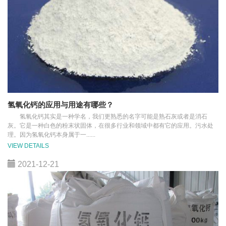
氢氧化钙的应用与用途有哪些？
氢氧化钙其实是一种学名，我们更熟悉的名字可能是熟石灰或者是消石
灰。它是一种白色的粉末状固体，在很多行业和领域中都有它的应用。污水处
理。因为氢氧化钙本身属于一......
VIEW DETAILS
2021-12-21