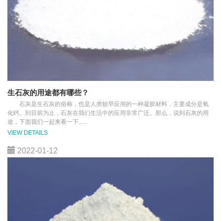
生石灰的用途都有哪些？
石灰是生石灰的俗称，也是人类较早应用的一种凝胶材料，主要成分是氧
化钙。到目前为止，石灰在我们生活中的应用非常广泛。那么，说到石灰的用
途，下面我们一起来看一下......
VIEW DETAILS
2022-01-12