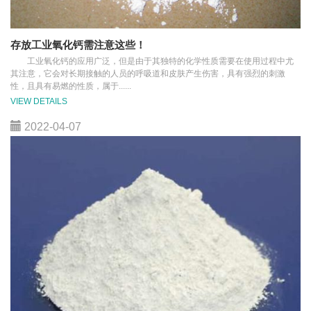
存放工业氧化钙需注意这些！
工业氧化钙的应用广泛，但是由于其独特的化学性质需要在使用过程中尤
其注意，它会对长期接触的人员的呼吸道和皮肤产生伤害，具有强烈的刺激
性，且具有易燃的性质，属于......
VIEW DETAILS
2022-04-07